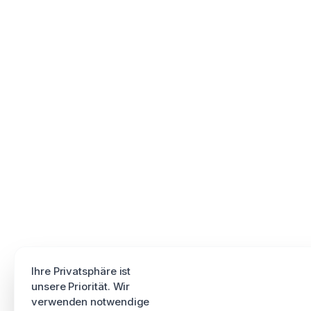
Ihre Privatsphäre ist
unsere Priorität. Wir
verwenden notwendige