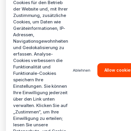
Cookies für den Betrieb
der Website und, mit Ihrer
Zustimmung, zusätzliche
Cookies, um Daten wie
Geräteinformationen, IP-
Adressen,
Navigationsgewohnheiten
und Geolokalisierung zu
erfassen. Analyse-
Cookies verbessern die
Funktionalität und
Allow cookie
Ablehnen
Funktionale-Cookies
speichern Ihre
Einstellungen. Sie können
Ihre Einwilligung jederzeit
über den Link unten
verwalten. Klicken Sie auf
„Zustimmen“, um Ihre
Einwilligung zu erteilen;
lesen Sie unsere