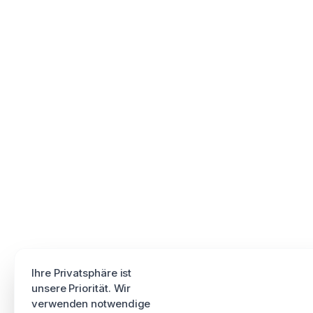
Ihre Privatsphäre ist
unsere Priorität. Wir
verwenden notwendige