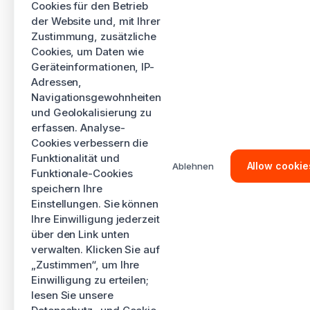
Cookies für den Betrieb
der Website und, mit Ihrer
Zustimmung, zusätzliche
Cookies, um Daten wie
Geräteinformationen, IP-
Adressen,
Navigationsgewohnheiten
und Geolokalisierung zu
erfassen. Analyse-
Cookies verbessern die
Funktionalität und
Allow cookie
Ablehnen
Funktionale-Cookies
speichern Ihre
Einstellungen. Sie können
Ihre Einwilligung jederzeit
über den Link unten
verwalten. Klicken Sie auf
„Zustimmen“, um Ihre
Einwilligung zu erteilen;
lesen Sie unsere