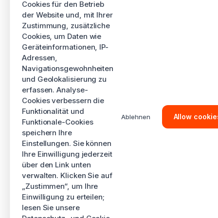
Cookies für den Betrieb
der Website und, mit Ihrer
Zustimmung, zusätzliche
Cookies, um Daten wie
Geräteinformationen, IP-
Adressen,
Navigationsgewohnheiten
und Geolokalisierung zu
erfassen. Analyse-
Cookies verbessern die
Funktionalität und
Allow cookie
Ablehnen
Funktionale-Cookies
speichern Ihre
Einstellungen. Sie können
Ihre Einwilligung jederzeit
über den Link unten
verwalten. Klicken Sie auf
„Zustimmen“, um Ihre
Einwilligung zu erteilen;
lesen Sie unsere