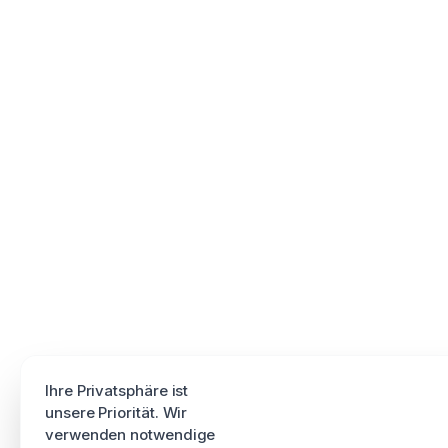
Ihre Privatsphäre ist
unsere Priorität. Wir
verwenden notwendige