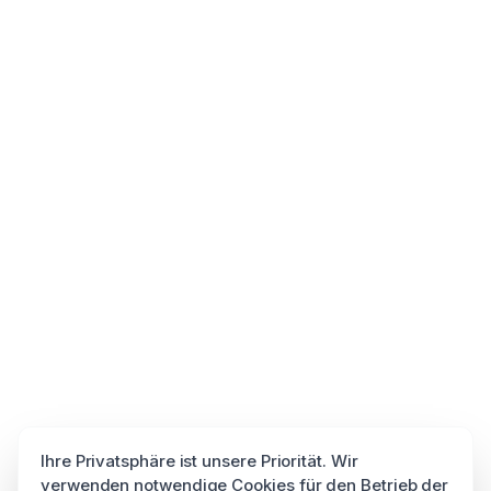
Ihre Privatsphäre ist unsere Priorität. Wir
verwenden notwendige Cookies für den Betrieb der