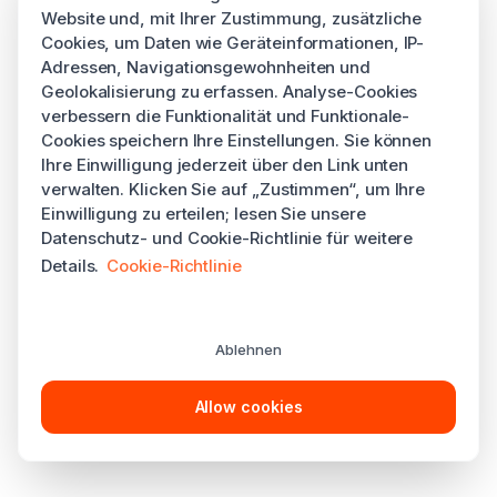
Website und, mit Ihrer Zustimmung, zusätzliche
Cookies, um Daten wie Geräteinformationen, IP-
Adressen, Navigationsgewohnheiten und
Geolokalisierung zu erfassen. Analyse-Cookies
verbessern die Funktionalität und Funktionale-
Cookies speichern Ihre Einstellungen. Sie können
Ihre Einwilligung jederzeit über den Link unten
verwalten. Klicken Sie auf „Zustimmen“, um Ihre
Einwilligung zu erteilen; lesen Sie unsere
Datenschutz- und Cookie-Richtlinie für weitere
Details.
Cookie-Richtlinie
Ablehnen
Allow cookies