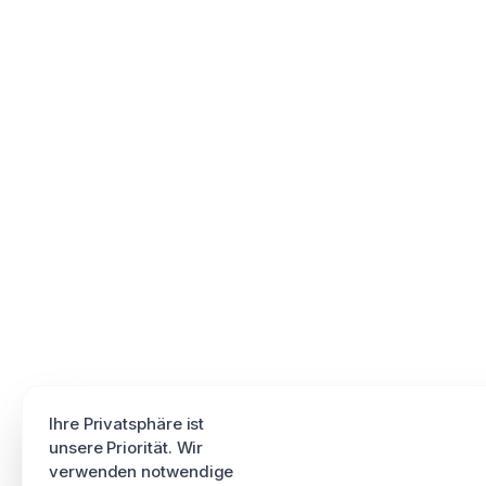
Ihre Privatsphäre ist
unsere Priorität. Wir
verwenden notwendige