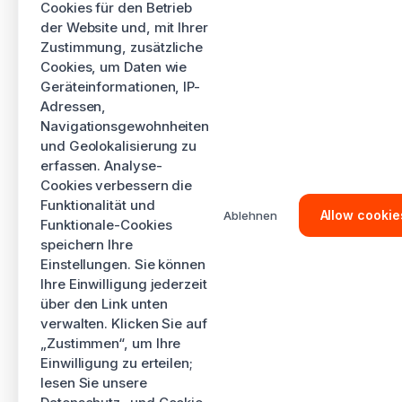
Cookies für den Betrieb
der Website und, mit Ihrer
Zustimmung, zusätzliche
Cookies, um Daten wie
Geräteinformationen, IP-
Adressen,
Navigationsgewohnheiten
und Geolokalisierung zu
erfassen. Analyse-
Cookies verbessern die
Funktionalität und
Allow cookie
Ablehnen
Funktionale-Cookies
speichern Ihre
Einstellungen. Sie können
Ihre Einwilligung jederzeit
über den Link unten
verwalten. Klicken Sie auf
„Zustimmen“, um Ihre
Einwilligung zu erteilen;
lesen Sie unsere