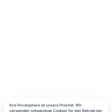
Ihre Privatsphäre ist unsere Priorität. Wir
verwenden notwendige Cookies für den Betrieb der