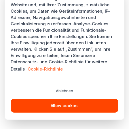
Website und, mit Ihrer Zustimmung, zusätzliche
Cookies, um Daten wie Geräteinformationen, IP-
Adressen, Navigationsgewohnheiten und
Geolokalisierung zu erfassen. Analyse-Cookies
verbessern die Funktionalität und Funktionale-
Cookies speichern Ihre Einstellungen. Sie können
Ihre Einwilligung jederzeit über den Link unten
verwalten. Klicken Sie auf „Zustimmen“, um Ihre
Einwilligung zu erteilen; lesen Sie unsere
Datenschutz- und Cookie-Richtlinie für weitere
Details.
Cookie-Richtlinie
Ablehnen
Allow cookies