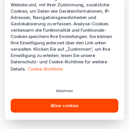
Website und, mit Ihrer Zustimmung, zusätzliche
Cookies, um Daten wie Geräteinformationen, IP-
Adressen, Navigationsgewohnheiten und
Geolokalisierung zu erfassen. Analyse-Cookies
verbessern die Funktionalität und Funktionale-
Cookies speichern Ihre Einstellungen. Sie können
Ihre Einwilligung jederzeit über den Link unten
verwalten. Klicken Sie auf „Zustimmen“, um Ihre
Einwilligung zu erteilen; lesen Sie unsere
Datenschutz- und Cookie-Richtlinie für weitere
Details.
Cookie-Richtlinie
Ablehnen
Allow cookies