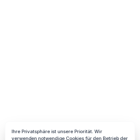
Ihre Privatsphäre ist unsere Priorität. Wir
verwenden notwendige Cookies für den Betrieb der