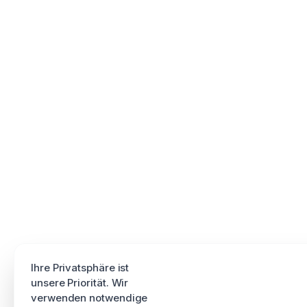
Ihre Privatsphäre ist
unsere Priorität. Wir
verwenden notwendige