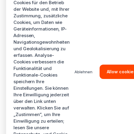
Cookies für den Betrieb
der Website und, mit Ihrer
Zustimmung, zusätzliche
Cookies, um Daten wie
Geräteinformationen, IP-
Adressen,
Navigationsgewohnheiten
und Geolokalisierung zu
erfassen. Analyse-
Cookies verbessern die
Funktionalität und
Allow cookie
Ablehnen
Funktionale-Cookies
speichern Ihre
Einstellungen. Sie können
Ihre Einwilligung jederzeit
über den Link unten
verwalten. Klicken Sie auf
„Zustimmen“, um Ihre
Einwilligung zu erteilen;
lesen Sie unsere