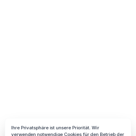
Ihre Privatsphäre ist unsere Priorität. Wir
verwenden notwendige Cookies für den Betrieb der