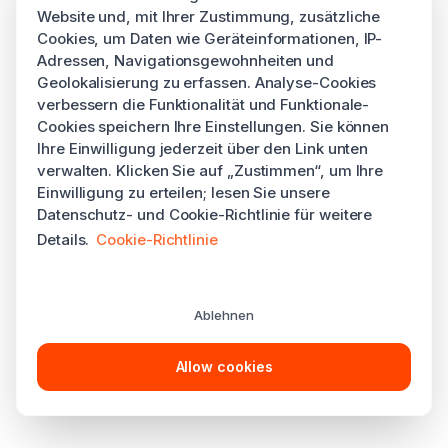
Website und, mit Ihrer Zustimmung, zusätzliche
Cookies, um Daten wie Geräteinformationen, IP-
Adressen, Navigationsgewohnheiten und
Geolokalisierung zu erfassen. Analyse-Cookies
verbessern die Funktionalität und Funktionale-
Cookies speichern Ihre Einstellungen. Sie können
Ihre Einwilligung jederzeit über den Link unten
verwalten. Klicken Sie auf „Zustimmen“, um Ihre
Einwilligung zu erteilen; lesen Sie unsere
Datenschutz- und Cookie-Richtlinie für weitere
Details.
Cookie-Richtlinie
Ablehnen
Allow cookies