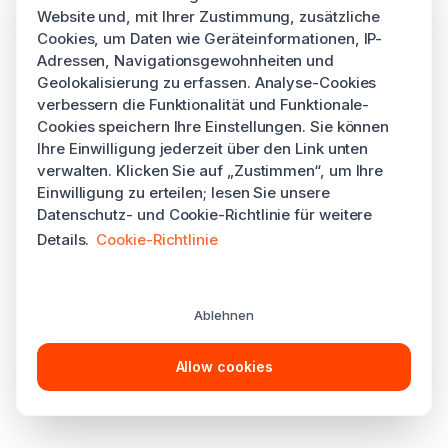
Website und, mit Ihrer Zustimmung, zusätzliche
Cookies, um Daten wie Geräteinformationen, IP-
Adressen, Navigationsgewohnheiten und
Geolokalisierung zu erfassen. Analyse-Cookies
verbessern die Funktionalität und Funktionale-
Cookies speichern Ihre Einstellungen. Sie können
Ihre Einwilligung jederzeit über den Link unten
verwalten. Klicken Sie auf „Zustimmen“, um Ihre
Einwilligung zu erteilen; lesen Sie unsere
Datenschutz- und Cookie-Richtlinie für weitere
Details.
Cookie-Richtlinie
Ablehnen
Allow cookies