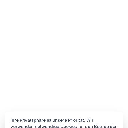
Ihre Privatsphäre ist unsere Priorität. Wir
verwenden notwendige Cookies für den Betrieb der