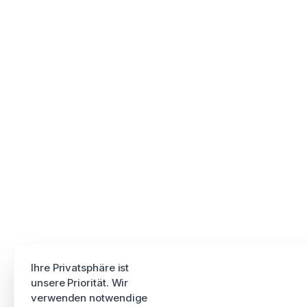
Ihre Privatsphäre ist
unsere Priorität. Wir
verwenden notwendige