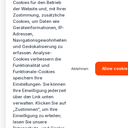
Cookies für den Betrieb
der Website und, mit Ihrer
Zustimmung, zusätzliche
Cookies, um Daten wie
Geräteinformationen, IP-
Adressen,
Navigationsgewohnheiten
und Geolokalisierung zu
erfassen. Analyse-
Cookies verbessern die
Funktionalität und
Allow cookie
Ablehnen
Funktionale-Cookies
speichern Ihre
Einstellungen. Sie können
Ihre Einwilligung jederzeit
über den Link unten
verwalten. Klicken Sie auf
„Zustimmen“, um Ihre
Einwilligung zu erteilen;
lesen Sie unsere