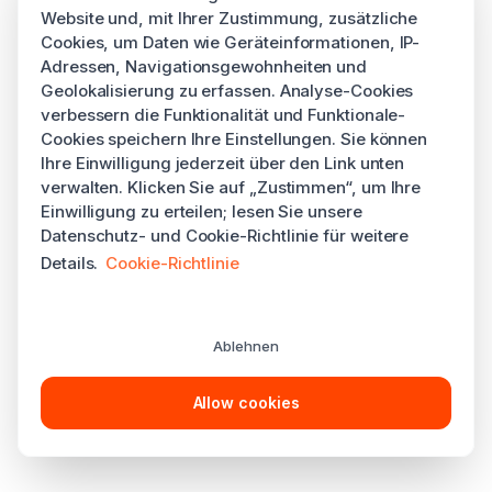
Website und, mit Ihrer Zustimmung, zusätzliche
Cookies, um Daten wie Geräteinformationen, IP-
Adressen, Navigationsgewohnheiten und
Geolokalisierung zu erfassen. Analyse-Cookies
verbessern die Funktionalität und Funktionale-
Cookies speichern Ihre Einstellungen. Sie können
Ihre Einwilligung jederzeit über den Link unten
verwalten. Klicken Sie auf „Zustimmen“, um Ihre
Einwilligung zu erteilen; lesen Sie unsere
Datenschutz- und Cookie-Richtlinie für weitere
Details.
Cookie-Richtlinie
Ablehnen
Allow cookies