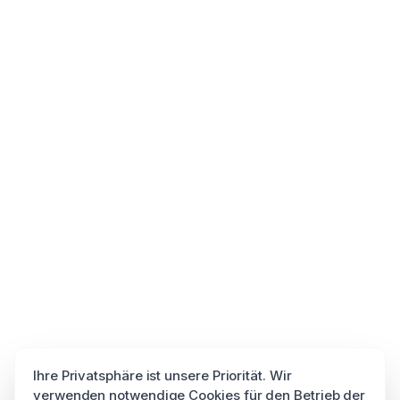
Ihre Privatsphäre ist unsere Priorität. Wir
verwenden notwendige Cookies für den Betrieb der