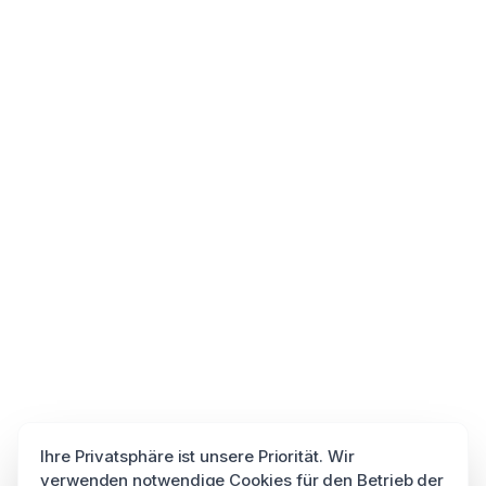
Ihre Privatsphäre ist unsere Priorität. Wir
verwenden notwendige Cookies für den Betrieb der