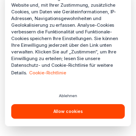
Website und, mit Ihrer Zustimmung, zusätzliche
Cookies, um Daten wie Geräteinformationen, IP-
Adressen, Navigationsgewohnheiten und
Geolokalisierung zu erfassen. Analyse-Cookies
verbessern die Funktionalität und Funktionale-
Cookies speichern Ihre Einstellungen. Sie können
Ihre Einwilligung jederzeit über den Link unten
verwalten. Klicken Sie auf „Zustimmen“, um Ihre
Einwilligung zu erteilen; lesen Sie unsere
Datenschutz- und Cookie-Richtlinie für weitere
Details.
Cookie-Richtlinie
Ablehnen
Allow cookies