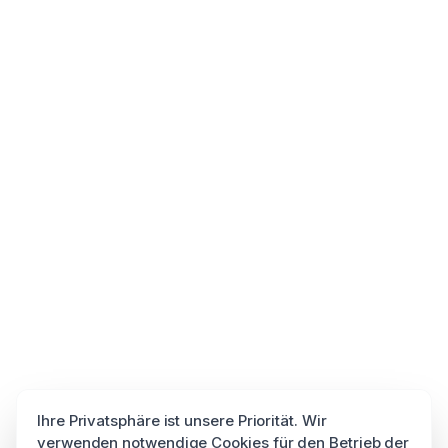
Ihre Privatsphäre ist unsere Priorität. Wir
verwenden notwendige Cookies für den Betrieb der