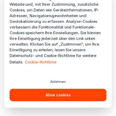
Website und, mit Ihrer Zustimmung, zusätzliche
Cookies, um Daten wie Geräteinformationen, IP-
Adressen, Navigationsgewohnheiten und
Geolokalisierung zu erfassen. Analyse-Cookies
verbessern die Funktionalität und Funktionale-
Cookies speichern Ihre Einstellungen. Sie können
Ihre Einwilligung jederzeit über den Link unten
verwalten. Klicken Sie auf „Zustimmen“, um Ihre
Einwilligung zu erteilen; lesen Sie unsere
Datenschutz- und Cookie-Richtlinie für weitere
Details.
Cookie-Richtlinie
Ablehnen
Allow cookies