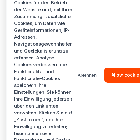
Cookies für den Betrieb
der Website und, mit Ihrer
Zustimmung, zusätzliche
Cookies, um Daten wie
Geräteinformationen, IP-
Adressen,
Navigationsgewohnheiten
und Geolokalisierung zu
erfassen. Analyse-
Cookies verbessern die
Funktionalität und
Allow cookie
Ablehnen
Funktionale-Cookies
speichern Ihre
Einstellungen. Sie können
Ihre Einwilligung jederzeit
über den Link unten
verwalten. Klicken Sie auf
„Zustimmen“, um Ihre
Einwilligung zu erteilen;
lesen Sie unsere