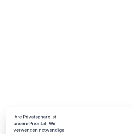
Ihre Privatsphäre ist
unsere Priorität. Wir
verwenden notwendige