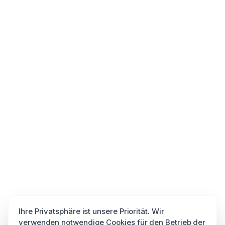
Ihre Privatsphäre ist unsere Priorität. Wir
verwenden notwendige Cookies für den Betrieb der