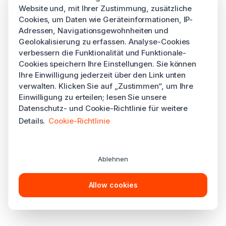
Website und, mit Ihrer Zustimmung, zusätzliche
Cookies, um Daten wie Geräteinformationen, IP-
Adressen, Navigationsgewohnheiten und
Geolokalisierung zu erfassen. Analyse-Cookies
verbessern die Funktionalität und Funktionale-
Cookies speichern Ihre Einstellungen. Sie können
Ihre Einwilligung jederzeit über den Link unten
verwalten. Klicken Sie auf „Zustimmen“, um Ihre
Einwilligung zu erteilen; lesen Sie unsere
Datenschutz- und Cookie-Richtlinie für weitere
Details.
Cookie-Richtlinie
Ablehnen
Allow cookies