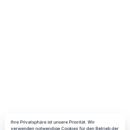
Ihre Privatsphäre ist unsere Priorität. Wir
verwenden notwendige Cookies für den Betrieb der