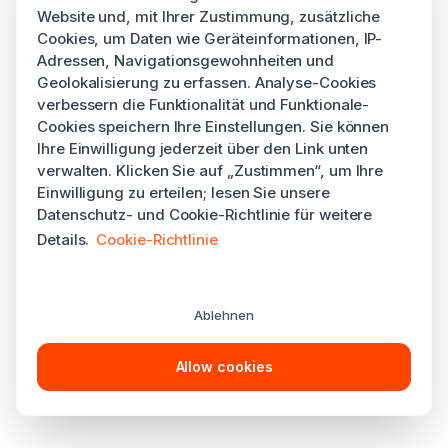
Website und, mit Ihrer Zustimmung, zusätzliche
Cookies, um Daten wie Geräteinformationen, IP-
Adressen, Navigationsgewohnheiten und
Geolokalisierung zu erfassen. Analyse-Cookies
verbessern die Funktionalität und Funktionale-
Cookies speichern Ihre Einstellungen. Sie können
Ihre Einwilligung jederzeit über den Link unten
verwalten. Klicken Sie auf „Zustimmen“, um Ihre
Einwilligung zu erteilen; lesen Sie unsere
Datenschutz- und Cookie-Richtlinie für weitere
Details.
Cookie-Richtlinie
Ablehnen
Allow cookies