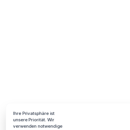
Ihre Privatsphäre ist
unsere Priorität. Wir
verwenden notwendige