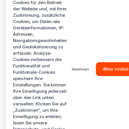
Cookies für den Betrieb
der Website und, mit Ihrer
Zustimmung, zusätzliche
Cookies, um Daten wie
Geräteinformationen, IP-
Adressen,
Navigationsgewohnheiten
und Geolokalisierung zu
erfassen. Analyse-
Cookies verbessern die
Funktionalität und
Allow cookie
Ablehnen
Funktionale-Cookies
speichern Ihre
Einstellungen. Sie können
Ihre Einwilligung jederzeit
über den Link unten
verwalten. Klicken Sie auf
„Zustimmen“, um Ihre
Einwilligung zu erteilen;
lesen Sie unsere