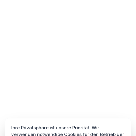
Ihre Privatsphäre ist unsere Priorität. Wir
verwenden notwendige Cookies für den Betrieb der