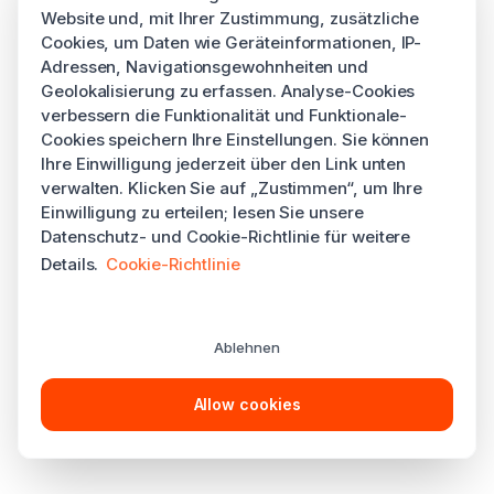
Website und, mit Ihrer Zustimmung, zusätzliche
Cookies, um Daten wie Geräteinformationen, IP-
Adressen, Navigationsgewohnheiten und
Geolokalisierung zu erfassen. Analyse-Cookies
verbessern die Funktionalität und Funktionale-
Cookies speichern Ihre Einstellungen. Sie können
Ihre Einwilligung jederzeit über den Link unten
verwalten. Klicken Sie auf „Zustimmen“, um Ihre
Einwilligung zu erteilen; lesen Sie unsere
Datenschutz- und Cookie-Richtlinie für weitere
Details.
Cookie-Richtlinie
Ablehnen
Allow cookies