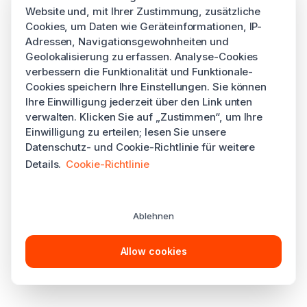
Website und, mit Ihrer Zustimmung, zusätzliche
Cookies, um Daten wie Geräteinformationen, IP-
Adressen, Navigationsgewohnheiten und
Geolokalisierung zu erfassen. Analyse-Cookies
verbessern die Funktionalität und Funktionale-
Cookies speichern Ihre Einstellungen. Sie können
Ihre Einwilligung jederzeit über den Link unten
verwalten. Klicken Sie auf „Zustimmen“, um Ihre
Einwilligung zu erteilen; lesen Sie unsere
Datenschutz- und Cookie-Richtlinie für weitere
Details.
Cookie-Richtlinie
Ablehnen
Allow cookies