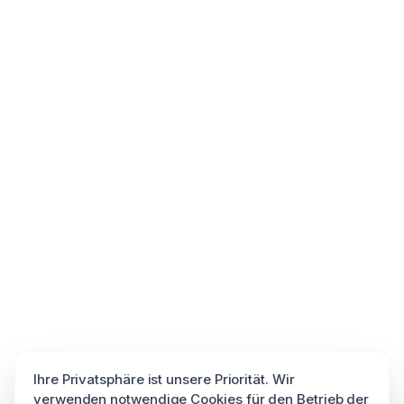
Ihre Privatsphäre ist unsere Priorität. Wir
verwenden notwendige Cookies für den Betrieb der