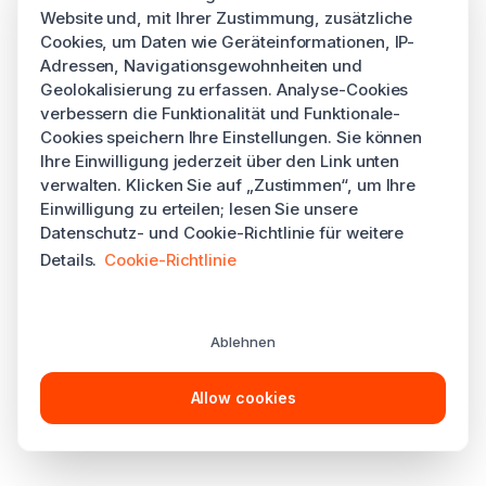
Website und, mit Ihrer Zustimmung, zusätzliche
Cookies, um Daten wie Geräteinformationen, IP-
Adressen, Navigationsgewohnheiten und
Geolokalisierung zu erfassen. Analyse-Cookies
verbessern die Funktionalität und Funktionale-
Cookies speichern Ihre Einstellungen. Sie können
Ihre Einwilligung jederzeit über den Link unten
verwalten. Klicken Sie auf „Zustimmen“, um Ihre
Einwilligung zu erteilen; lesen Sie unsere
Datenschutz- und Cookie-Richtlinie für weitere
Details.
Cookie-Richtlinie
Ablehnen
Allow cookies