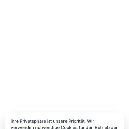
Ihre Privatsphäre ist unsere Priorität. Wir
verwenden notwendige Cookies für den Betrieb der