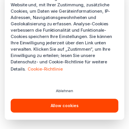
Website und, mit Ihrer Zustimmung, zusätzliche
Cookies, um Daten wie Geräteinformationen, IP-
Adressen, Navigationsgewohnheiten und
Geolokalisierung zu erfassen. Analyse-Cookies
verbessern die Funktionalität und Funktionale-
Cookies speichern Ihre Einstellungen. Sie können
Ihre Einwilligung jederzeit über den Link unten
verwalten. Klicken Sie auf „Zustimmen“, um Ihre
Einwilligung zu erteilen; lesen Sie unsere
Datenschutz- und Cookie-Richtlinie für weitere
Details.
Cookie-Richtlinie
Ablehnen
Allow cookies