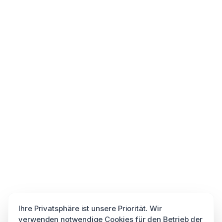
Ihre Privatsphäre ist unsere Priorität. Wir
verwenden notwendige Cookies für den Betrieb der