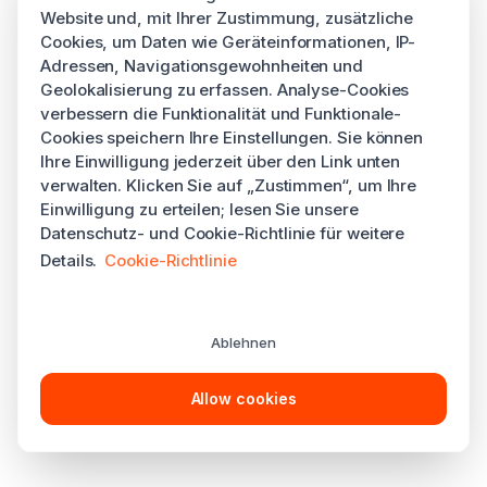
Website und, mit Ihrer Zustimmung, zusätzliche
Cookies, um Daten wie Geräteinformationen, IP-
Adressen, Navigationsgewohnheiten und
Geolokalisierung zu erfassen. Analyse-Cookies
verbessern die Funktionalität und Funktionale-
Cookies speichern Ihre Einstellungen. Sie können
Ihre Einwilligung jederzeit über den Link unten
verwalten. Klicken Sie auf „Zustimmen“, um Ihre
Einwilligung zu erteilen; lesen Sie unsere
Datenschutz- und Cookie-Richtlinie für weitere
Details.
Cookie-Richtlinie
Ablehnen
Allow cookies