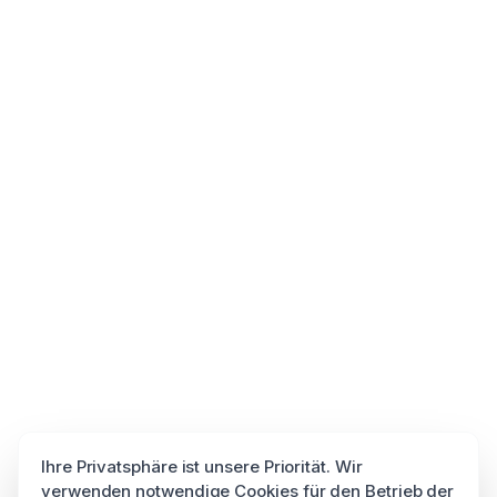
Ihre Privatsphäre ist unsere Priorität. Wir
verwenden notwendige Cookies für den Betrieb der