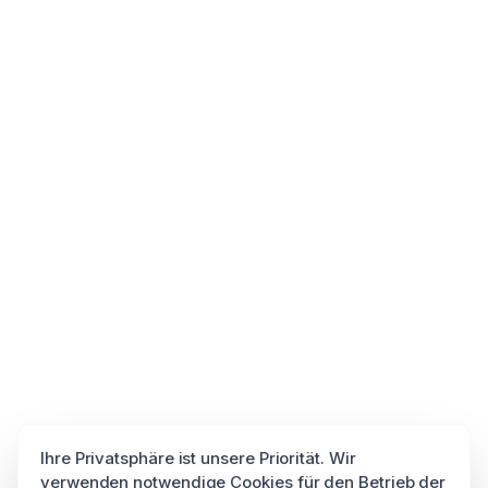
Ihre Privatsphäre ist unsere Priorität. Wir
verwenden notwendige Cookies für den Betrieb der