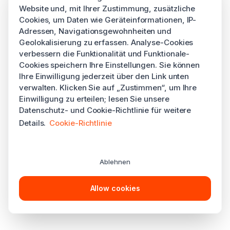
Website und, mit Ihrer Zustimmung, zusätzliche
Cookies, um Daten wie Geräteinformationen, IP-
Adressen, Navigationsgewohnheiten und
Geolokalisierung zu erfassen. Analyse-Cookies
verbessern die Funktionalität und Funktionale-
Cookies speichern Ihre Einstellungen. Sie können
Ihre Einwilligung jederzeit über den Link unten
verwalten. Klicken Sie auf „Zustimmen“, um Ihre
Einwilligung zu erteilen; lesen Sie unsere
Datenschutz- und Cookie-Richtlinie für weitere
Details.
Cookie-Richtlinie
Ablehnen
Allow cookies