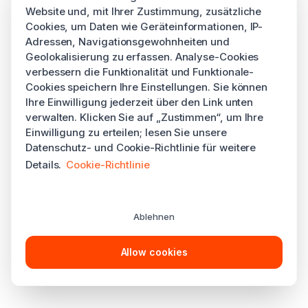
Website und, mit Ihrer Zustimmung, zusätzliche
Cookies, um Daten wie Geräteinformationen, IP-
Adressen, Navigationsgewohnheiten und
Geolokalisierung zu erfassen. Analyse-Cookies
verbessern die Funktionalität und Funktionale-
Cookies speichern Ihre Einstellungen. Sie können
Ihre Einwilligung jederzeit über den Link unten
verwalten. Klicken Sie auf „Zustimmen“, um Ihre
Einwilligung zu erteilen; lesen Sie unsere
Datenschutz- und Cookie-Richtlinie für weitere
Details.
Cookie-Richtlinie
Ablehnen
Allow cookies