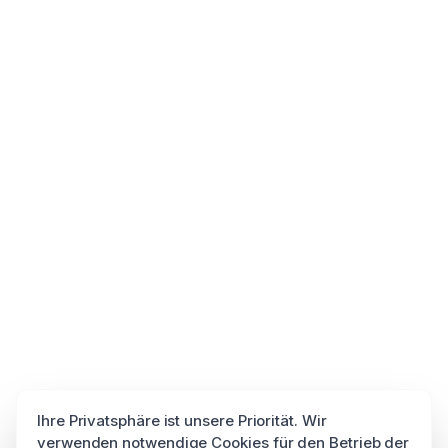
Ihre Privatsphäre ist unsere Priorität. Wir
verwenden notwendige Cookies für den Betrieb der