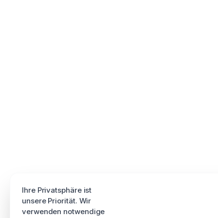
Ihre Privatsphäre ist
unsere Priorität. Wir
verwenden notwendige