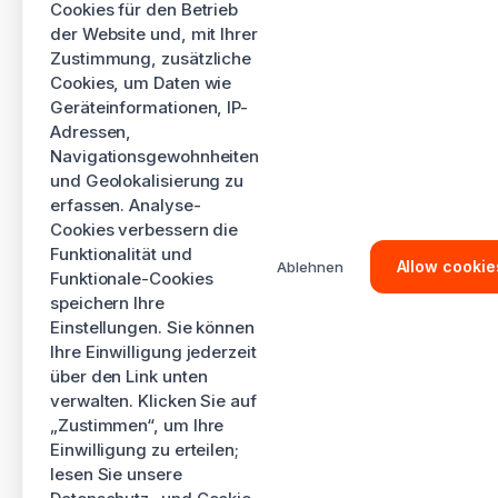
Cookies für den Betrieb
der Website und, mit Ihrer
Zustimmung, zusätzliche
Cookies, um Daten wie
Geräteinformationen, IP-
Adressen,
Navigationsgewohnheiten
und Geolokalisierung zu
erfassen. Analyse-
Cookies verbessern die
Funktionalität und
Allow cookie
Ablehnen
Funktionale-Cookies
speichern Ihre
Einstellungen. Sie können
Ihre Einwilligung jederzeit
über den Link unten
verwalten. Klicken Sie auf
„Zustimmen“, um Ihre
Einwilligung zu erteilen;
lesen Sie unsere