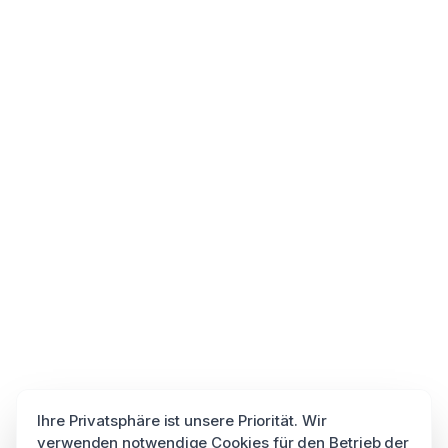
Ihre Privatsphäre ist unsere Priorität. Wir
verwenden notwendige Cookies für den Betrieb der