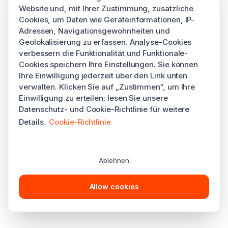
Website und, mit Ihrer Zustimmung, zusätzliche
Cookies, um Daten wie Geräteinformationen, IP-
Adressen, Navigationsgewohnheiten und
Geolokalisierung zu erfassen. Analyse-Cookies
verbessern die Funktionalität und Funktionale-
Cookies speichern Ihre Einstellungen. Sie können
Ihre Einwilligung jederzeit über den Link unten
verwalten. Klicken Sie auf „Zustimmen“, um Ihre
Einwilligung zu erteilen; lesen Sie unsere
Datenschutz- und Cookie-Richtlinie für weitere
Details.
Cookie-Richtlinie
Ablehnen
Allow cookies