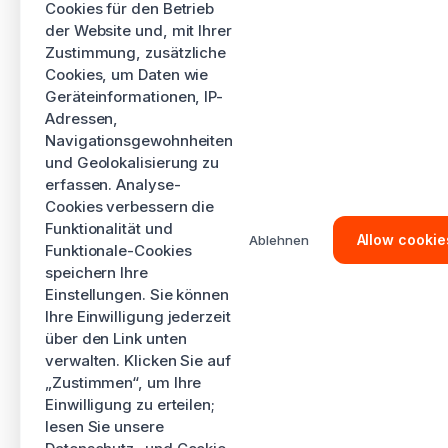
Cookies für den Betrieb
der Website und, mit Ihrer
Zustimmung, zusätzliche
Cookies, um Daten wie
Geräteinformationen, IP-
Adressen,
Navigationsgewohnheiten
und Geolokalisierung zu
erfassen. Analyse-
Cookies verbessern die
Funktionalität und
Allow cookie
Ablehnen
Funktionale-Cookies
speichern Ihre
Einstellungen. Sie können
Ihre Einwilligung jederzeit
über den Link unten
verwalten. Klicken Sie auf
„Zustimmen“, um Ihre
Einwilligung zu erteilen;
lesen Sie unsere