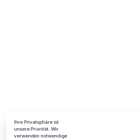
Ihre Privatsphäre ist
unsere Priorität. Wir
verwenden notwendige