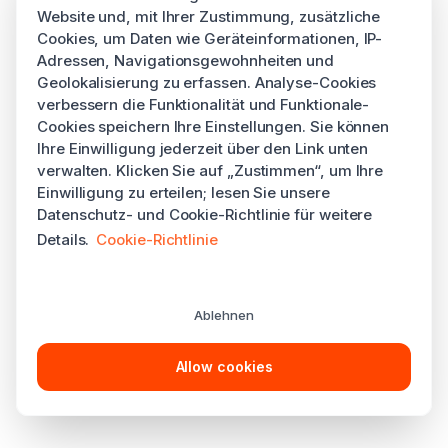
Website und, mit Ihrer Zustimmung, zusätzliche
Cookies, um Daten wie Geräteinformationen, IP-
Adressen, Navigationsgewohnheiten und
Geolokalisierung zu erfassen. Analyse-Cookies
verbessern die Funktionalität und Funktionale-
Cookies speichern Ihre Einstellungen. Sie können
Ihre Einwilligung jederzeit über den Link unten
verwalten. Klicken Sie auf „Zustimmen“, um Ihre
Einwilligung zu erteilen; lesen Sie unsere
Datenschutz- und Cookie-Richtlinie für weitere
Details.
Cookie-Richtlinie
Ablehnen
Allow cookies