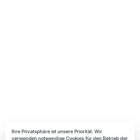
Ihre Privatsphäre ist unsere Priorität. Wir
verwenden notwendige Cookies für den Betrieb der