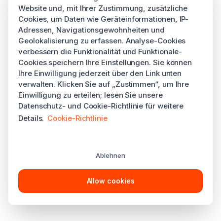
Website und, mit Ihrer Zustimmung, zusätzliche
Cookies, um Daten wie Geräteinformationen, IP-
Adressen, Navigationsgewohnheiten und
Geolokalisierung zu erfassen. Analyse-Cookies
verbessern die Funktionalität und Funktionale-
Cookies speichern Ihre Einstellungen. Sie können
Ihre Einwilligung jederzeit über den Link unten
verwalten. Klicken Sie auf „Zustimmen“, um Ihre
Einwilligung zu erteilen; lesen Sie unsere
Datenschutz- und Cookie-Richtlinie für weitere
Details.
Cookie-Richtlinie
Ablehnen
Allow cookies