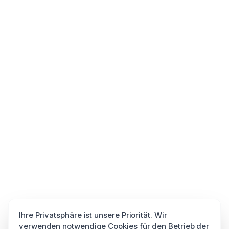
Ihre Privatsphäre ist unsere Priorität. Wir
verwenden notwendige Cookies für den Betrieb der