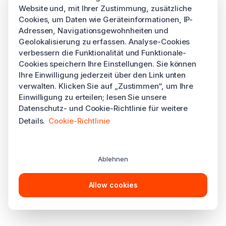
Website und, mit Ihrer Zustimmung, zusätzliche
Cookies, um Daten wie Geräteinformationen, IP-
Adressen, Navigationsgewohnheiten und
Geolokalisierung zu erfassen. Analyse-Cookies
verbessern die Funktionalität und Funktionale-
Cookies speichern Ihre Einstellungen. Sie können
Ihre Einwilligung jederzeit über den Link unten
verwalten. Klicken Sie auf „Zustimmen“, um Ihre
Einwilligung zu erteilen; lesen Sie unsere
Datenschutz- und Cookie-Richtlinie für weitere
Details.
Cookie-Richtlinie
Ablehnen
Allow cookies