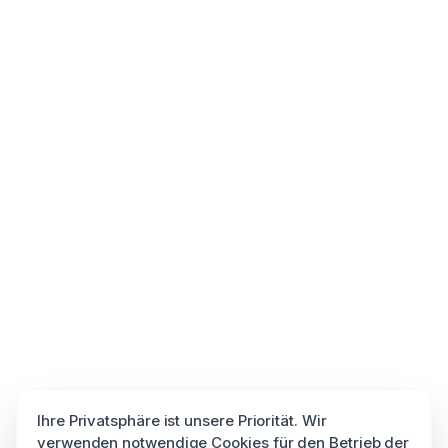
Ihre Privatsphäre ist unsere Priorität. Wir
verwenden notwendige Cookies für den Betrieb der