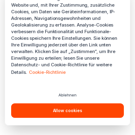
Website und, mit Ihrer Zustimmung, zusätzliche
Cookies, um Daten wie Geräteinformationen, IP-
Adressen, Navigationsgewohnheiten und
Geolokalisierung zu erfassen. Analyse-Cookies
verbessern die Funktionalität und Funktionale-
Cookies speichern Ihre Einstellungen. Sie können
Ihre Einwilligung jederzeit über den Link unten
verwalten. Klicken Sie auf „Zustimmen“, um Ihre
Einwilligung zu erteilen; lesen Sie unsere
Datenschutz- und Cookie-Richtlinie für weitere
Details.
Cookie-Richtlinie
Ablehnen
Allow cookies