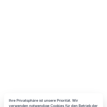
Ihre Privatsphäre ist unsere Priorität. Wir
verwenden notwendige Cookies für den Betrieb der