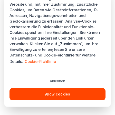
Website und, mit Ihrer Zustimmung, zusätzliche
Cookies, um Daten wie Geräteinformationen, IP-
Adressen, Navigationsgewohnheiten und
Geolokalisierung zu erfassen. Analyse-Cookies
verbessern die Funktionalität und Funktionale-
Cookies speichern Ihre Einstellungen. Sie können
Ihre Einwilligung jederzeit über den Link unten
verwalten. Klicken Sie auf „Zustimmen“, um Ihre
Einwilligung zu erteilen; lesen Sie unsere
Datenschutz- und Cookie-Richtlinie für weitere
Details.
Cookie-Richtlinie
Ablehnen
Allow cookies