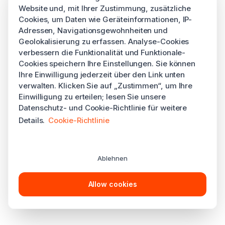
Website und, mit Ihrer Zustimmung, zusätzliche
Cookies, um Daten wie Geräteinformationen, IP-
Adressen, Navigationsgewohnheiten und
Geolokalisierung zu erfassen. Analyse-Cookies
verbessern die Funktionalität und Funktionale-
Cookies speichern Ihre Einstellungen. Sie können
Ihre Einwilligung jederzeit über den Link unten
verwalten. Klicken Sie auf „Zustimmen“, um Ihre
Einwilligung zu erteilen; lesen Sie unsere
Datenschutz- und Cookie-Richtlinie für weitere
Details.
Cookie-Richtlinie
Ablehnen
Allow cookies