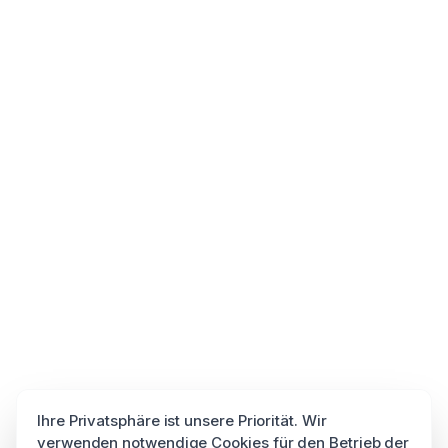
Ihre Privatsphäre ist unsere Priorität. Wir
verwenden notwendige Cookies für den Betrieb der