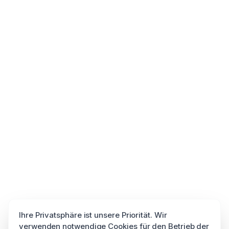
Ihre Privatsphäre ist unsere Priorität. Wir
verwenden notwendige Cookies für den Betrieb der