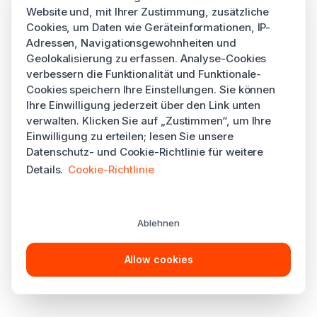
Website und, mit Ihrer Zustimmung, zusätzliche
Cookies, um Daten wie Geräteinformationen, IP-
Adressen, Navigationsgewohnheiten und
Geolokalisierung zu erfassen. Analyse-Cookies
verbessern die Funktionalität und Funktionale-
Cookies speichern Ihre Einstellungen. Sie können
Ihre Einwilligung jederzeit über den Link unten
verwalten. Klicken Sie auf „Zustimmen“, um Ihre
Einwilligung zu erteilen; lesen Sie unsere
Datenschutz- und Cookie-Richtlinie für weitere
Details.
Cookie-Richtlinie
Ablehnen
Allow cookies