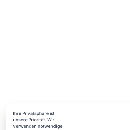
Ihre Privatsphäre ist
unsere Priorität. Wir
verwenden notwendige