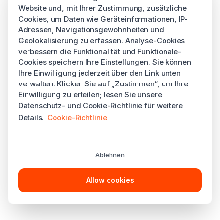
Website und, mit Ihrer Zustimmung, zusätzliche
Cookies, um Daten wie Geräteinformationen, IP-
Adressen, Navigationsgewohnheiten und
Geolokalisierung zu erfassen. Analyse-Cookies
verbessern die Funktionalität und Funktionale-
Cookies speichern Ihre Einstellungen. Sie können
Ihre Einwilligung jederzeit über den Link unten
verwalten. Klicken Sie auf „Zustimmen“, um Ihre
Einwilligung zu erteilen; lesen Sie unsere
Datenschutz- und Cookie-Richtlinie für weitere
Details.
Cookie-Richtlinie
Ablehnen
Allow cookies