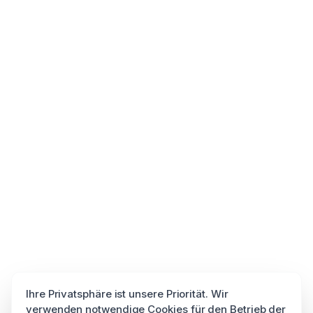
Ihre Privatsphäre ist unsere Priorität. Wir
verwenden notwendige Cookies für den Betrieb der