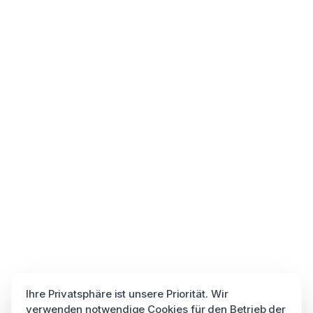
Ihre Privatsphäre ist unsere Priorität. Wir
verwenden notwendige Cookies für den Betrieb der