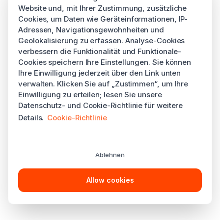
Website und, mit Ihrer Zustimmung, zusätzliche
Cookies, um Daten wie Geräteinformationen, IP-
Adressen, Navigationsgewohnheiten und
Geolokalisierung zu erfassen. Analyse-Cookies
verbessern die Funktionalität und Funktionale-
Cookies speichern Ihre Einstellungen. Sie können
Ihre Einwilligung jederzeit über den Link unten
verwalten. Klicken Sie auf „Zustimmen“, um Ihre
Einwilligung zu erteilen; lesen Sie unsere
Datenschutz- und Cookie-Richtlinie für weitere
Details.
Cookie-Richtlinie
Ablehnen
Allow cookies