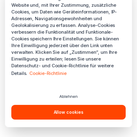
Website und, mit Ihrer Zustimmung, zusätzliche
Cookies, um Daten wie Geräteinformationen, IP-
Adressen, Navigationsgewohnheiten und
Geolokalisierung zu erfassen. Analyse-Cookies
verbessern die Funktionalität und Funktionale-
Cookies speichern Ihre Einstellungen. Sie können
Ihre Einwilligung jederzeit über den Link unten
verwalten. Klicken Sie auf „Zustimmen“, um Ihre
Einwilligung zu erteilen; lesen Sie unsere
Datenschutz- und Cookie-Richtlinie für weitere
Details.
Cookie-Richtlinie
Ablehnen
Allow cookies