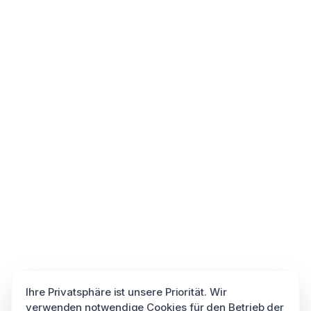
Ihre Privatsphäre ist unsere Priorität. Wir
verwenden notwendige Cookies für den Betrieb der