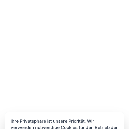
Ihre Privatsphäre ist unsere Priorität. Wir
verwenden notwendige Cookies für den Betrieb der