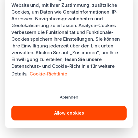
Website und, mit Ihrer Zustimmung, zusätzliche
Cookies, um Daten wie Geräteinformationen, IP-
Adressen, Navigationsgewohnheiten und
Geolokalisierung zu erfassen. Analyse-Cookies
verbessern die Funktionalität und Funktionale-
Cookies speichern Ihre Einstellungen. Sie können
Ihre Einwilligung jederzeit über den Link unten
verwalten. Klicken Sie auf „Zustimmen“, um Ihre
Einwilligung zu erteilen; lesen Sie unsere
Datenschutz- und Cookie-Richtlinie für weitere
Details.
Cookie-Richtlinie
Ablehnen
Allow cookies