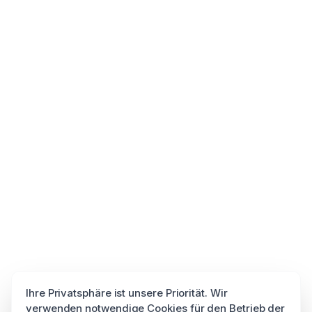
Ihre Privatsphäre ist unsere Priorität. Wir
verwenden notwendige Cookies für den Betrieb der