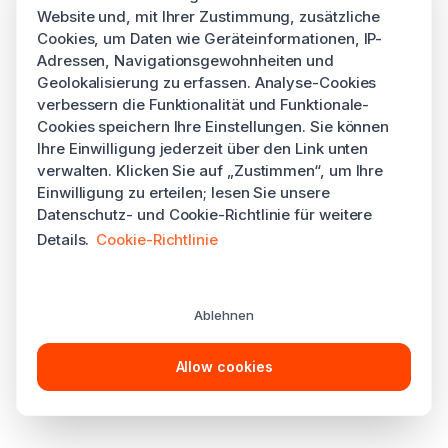
Website und, mit Ihrer Zustimmung, zusätzliche
Cookies, um Daten wie Geräteinformationen, IP-
Adressen, Navigationsgewohnheiten und
Geolokalisierung zu erfassen. Analyse-Cookies
verbessern die Funktionalität und Funktionale-
Cookies speichern Ihre Einstellungen. Sie können
Ihre Einwilligung jederzeit über den Link unten
verwalten. Klicken Sie auf „Zustimmen“, um Ihre
Einwilligung zu erteilen; lesen Sie unsere
Datenschutz- und Cookie-Richtlinie für weitere
Details.
Cookie-Richtlinie
Ablehnen
Allow cookies