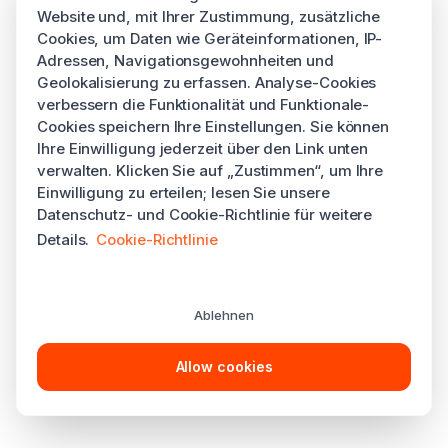
Website und, mit Ihrer Zustimmung, zusätzliche
Cookies, um Daten wie Geräteinformationen, IP-
Adressen, Navigationsgewohnheiten und
Geolokalisierung zu erfassen. Analyse-Cookies
verbessern die Funktionalität und Funktionale-
Cookies speichern Ihre Einstellungen. Sie können
Ihre Einwilligung jederzeit über den Link unten
verwalten. Klicken Sie auf „Zustimmen“, um Ihre
Einwilligung zu erteilen; lesen Sie unsere
Datenschutz- und Cookie-Richtlinie für weitere
Details.
Cookie-Richtlinie
Ablehnen
Allow cookies