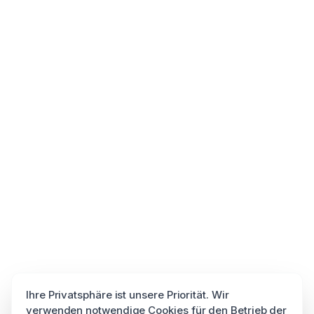
Ihre Privatsphäre ist unsere Priorität. Wir
verwenden notwendige Cookies für den Betrieb der