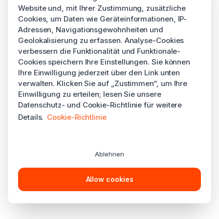
Website und, mit Ihrer Zustimmung, zusätzliche
Cookies, um Daten wie Geräteinformationen, IP-
Adressen, Navigationsgewohnheiten und
Geolokalisierung zu erfassen. Analyse-Cookies
verbessern die Funktionalität und Funktionale-
Cookies speichern Ihre Einstellungen. Sie können
Ihre Einwilligung jederzeit über den Link unten
verwalten. Klicken Sie auf „Zustimmen“, um Ihre
Einwilligung zu erteilen; lesen Sie unsere
Datenschutz- und Cookie-Richtlinie für weitere
Details.
Cookie-Richtlinie
Ablehnen
Allow cookies