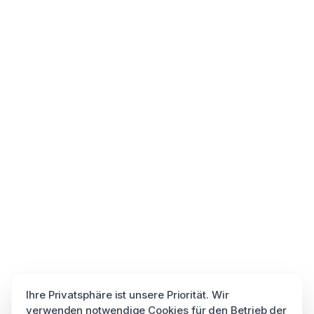
Ihre Privatsphäre ist unsere Priorität. Wir
verwenden notwendige Cookies für den Betrieb der