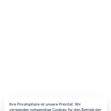
Ihre Privatsphäre ist unsere Priorität. Wir
verwenden notwendige Cookies für den Betrieb der