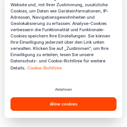
Website und, mit Ihrer Zustimmung, zusätzliche
Cookies, um Daten wie Geräteinformationen, IP-
Adressen, Navigationsgewohnheiten und
Geolokalisierung zu erfassen. Analyse-Cookies
verbessern die Funktionalität und Funktionale-
Cookies speichern Ihre Einstellungen. Sie können
Ihre Einwilligung jederzeit über den Link unten
verwalten. Klicken Sie auf „Zustimmen“, um Ihre
Einwilligung zu erteilen; lesen Sie unsere
Datenschutz- und Cookie-Richtlinie für weitere
Details.
Cookie-Richtlinie
Ablehnen
Allow cookies