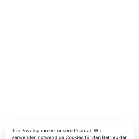
Ihre Privatsphäre ist unsere Priorität. Wir
verwenden notwendige Cookies für den Betrieb der