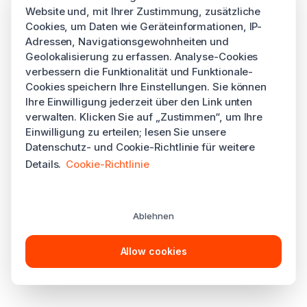
Website und, mit Ihrer Zustimmung, zusätzliche
Cookies, um Daten wie Geräteinformationen, IP-
Adressen, Navigationsgewohnheiten und
Geolokalisierung zu erfassen. Analyse-Cookies
verbessern die Funktionalität und Funktionale-
Cookies speichern Ihre Einstellungen. Sie können
Ihre Einwilligung jederzeit über den Link unten
verwalten. Klicken Sie auf „Zustimmen“, um Ihre
Einwilligung zu erteilen; lesen Sie unsere
Datenschutz- und Cookie-Richtlinie für weitere
Details.
Cookie-Richtlinie
Ablehnen
Allow cookies