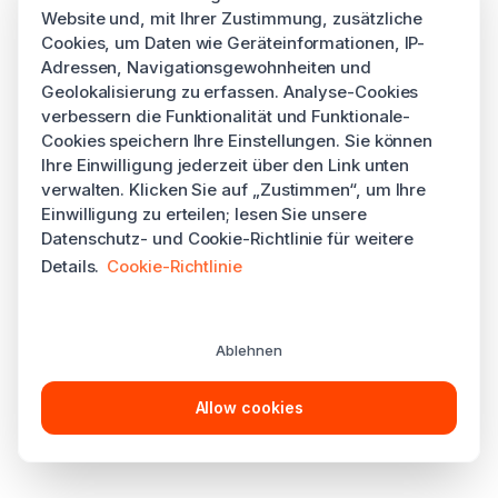
Website und, mit Ihrer Zustimmung, zusätzliche
Cookies, um Daten wie Geräteinformationen, IP-
Adressen, Navigationsgewohnheiten und
Geolokalisierung zu erfassen. Analyse-Cookies
verbessern die Funktionalität und Funktionale-
Cookies speichern Ihre Einstellungen. Sie können
Ihre Einwilligung jederzeit über den Link unten
verwalten. Klicken Sie auf „Zustimmen“, um Ihre
Einwilligung zu erteilen; lesen Sie unsere
Datenschutz- und Cookie-Richtlinie für weitere
Details.
Cookie-Richtlinie
Ablehnen
Allow cookies