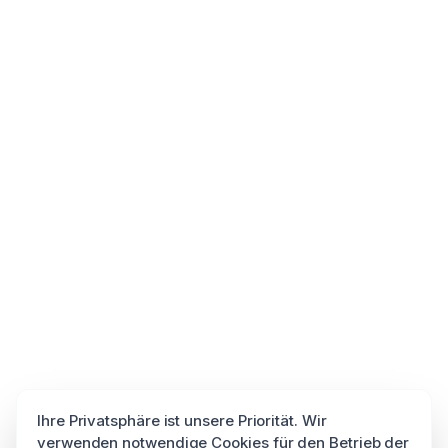
Ihre Privatsphäre ist unsere Priorität. Wir
verwenden notwendige Cookies für den Betrieb der