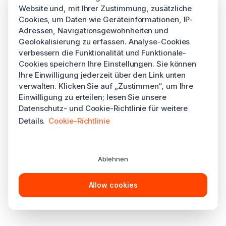
Website und, mit Ihrer Zustimmung, zusätzliche
Cookies, um Daten wie Geräteinformationen, IP-
Adressen, Navigationsgewohnheiten und
Geolokalisierung zu erfassen. Analyse-Cookies
verbessern die Funktionalität und Funktionale-
Cookies speichern Ihre Einstellungen. Sie können
Ihre Einwilligung jederzeit über den Link unten
verwalten. Klicken Sie auf „Zustimmen“, um Ihre
Einwilligung zu erteilen; lesen Sie unsere
Datenschutz- und Cookie-Richtlinie für weitere
Details.
Cookie-Richtlinie
Ablehnen
Allow cookies