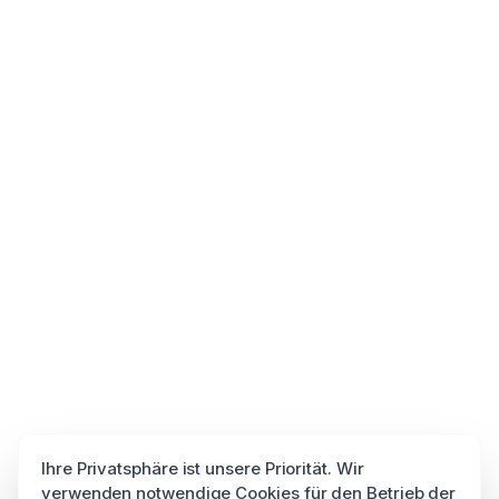
Ihre Privatsphäre ist unsere Priorität. Wir
verwenden notwendige Cookies für den Betrieb der