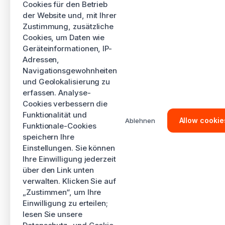
Cookies für den Betrieb
der Website und, mit Ihrer
Zustimmung, zusätzliche
Cookies, um Daten wie
Geräteinformationen, IP-
Adressen,
Navigationsgewohnheiten
und Geolokalisierung zu
erfassen. Analyse-
Cookies verbessern die
Funktionalität und
Allow cookie
Ablehnen
Funktionale-Cookies
speichern Ihre
Einstellungen. Sie können
Ihre Einwilligung jederzeit
über den Link unten
verwalten. Klicken Sie auf
„Zustimmen“, um Ihre
Einwilligung zu erteilen;
lesen Sie unsere