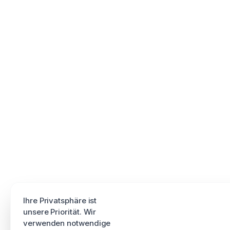
Ihre Privatsphäre ist
unsere Priorität. Wir
verwenden notwendige