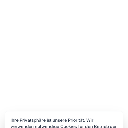
Ihre Privatsphäre ist unsere Priorität. Wir
verwenden notwendige Cookies für den Betrieb der