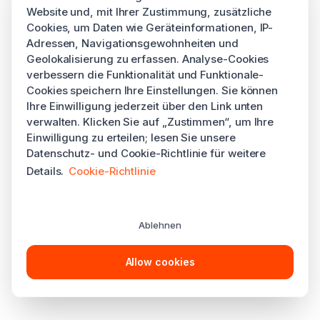
Website und, mit Ihrer Zustimmung, zusätzliche
Cookies, um Daten wie Geräteinformationen, IP-
Adressen, Navigationsgewohnheiten und
Geolokalisierung zu erfassen. Analyse-Cookies
verbessern die Funktionalität und Funktionale-
Cookies speichern Ihre Einstellungen. Sie können
Ihre Einwilligung jederzeit über den Link unten
verwalten. Klicken Sie auf „Zustimmen“, um Ihre
Einwilligung zu erteilen; lesen Sie unsere
Datenschutz- und Cookie-Richtlinie für weitere
Details.
Cookie-Richtlinie
Ablehnen
Allow cookies