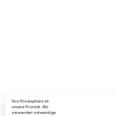
Ihre Privatsphäre ist
unsere Priorität. Wir
verwenden notwendige